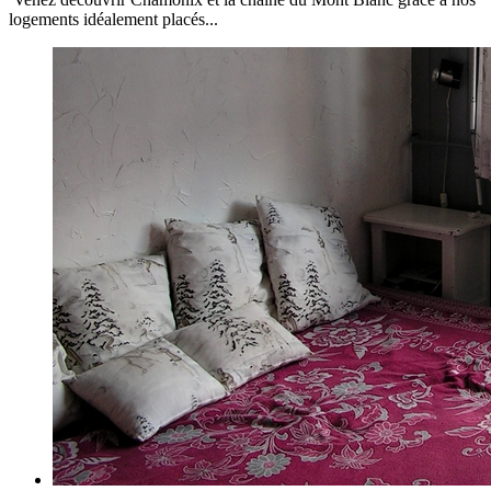
logements idéalement placés...