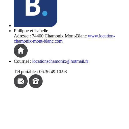
Philippe et Isabelle
Adresse : 74400 Chamonix Mont-Blanc
www.location-
chamonix-mont-blanc.com
Courriel :
locationschamonix@hotmail.fr
Tél portable : 06.36.49.10.98