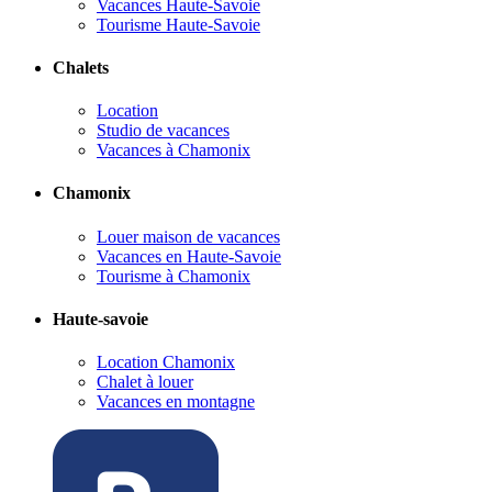
Vacances Haute-Savoie
Tourisme Haute-Savoie
Chalets
Location
Studio de vacances
Vacances à Chamonix
Chamonix
Louer maison de vacances
Vacances en Haute-Savoie
Tourisme à Chamonix
Haute-savoie
Location Chamonix
Chalet à louer
Vacances en montagne